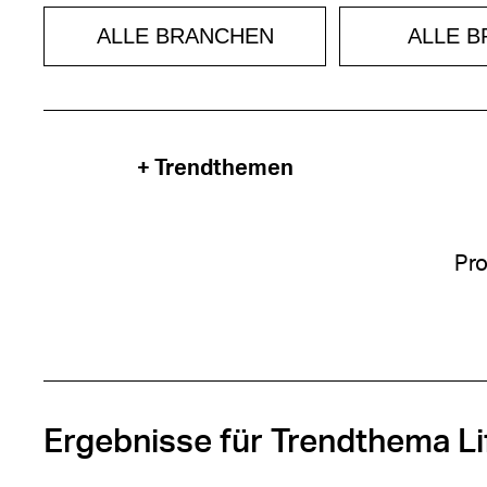
ALLE BRANCHEN
ALLE 
+ Trendthemen
Pro
Ergebnisse für Trendthema Li