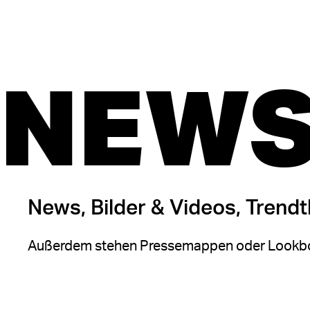
NEWS
News, Bilder & Videos, Trend
Außerdem stehen Pressemappen oder Lookbo