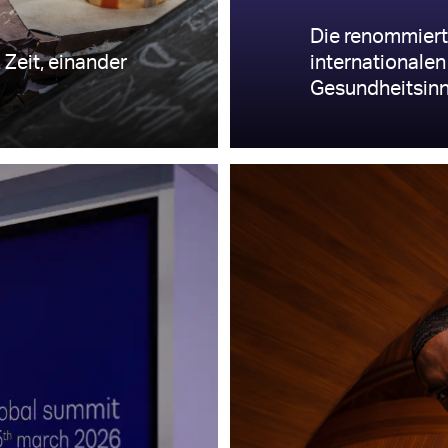
Die renommierte
 Zeit, einander
internationalen
Gesundheitsinn