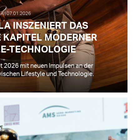
 | 07.01.2026
A INSZENIERT DAS
 KAPITEL MODERNER
LE-TECHNOLOGIE
et 2026 mit neuen Impulsen an der
wischen Lifestyle und Technologie.