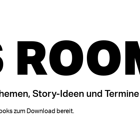
 ROO
themen, Story-Ideen und Termine
oks zum Download bereit.