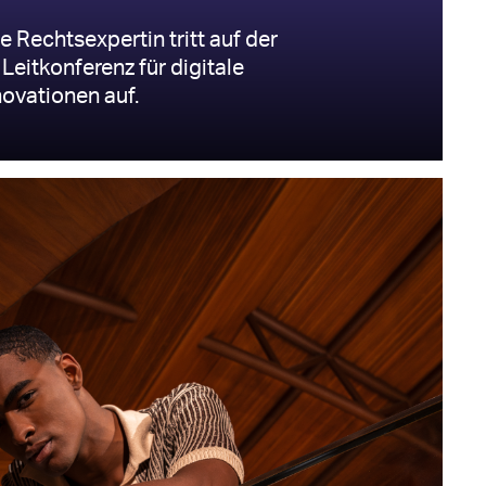
 Rechtsexpertin tritt auf der
 Leitkonferenz für digitale
ovationen auf.