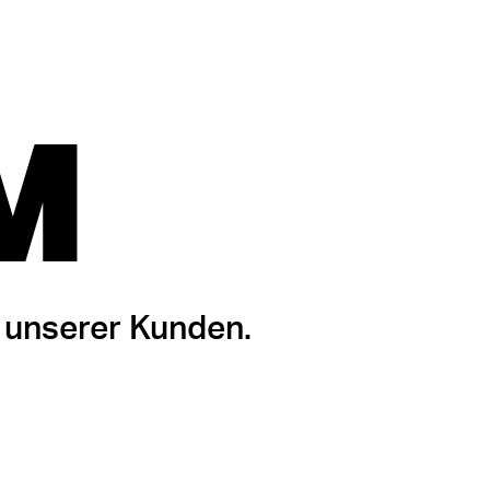
M
 unserer Kunden.