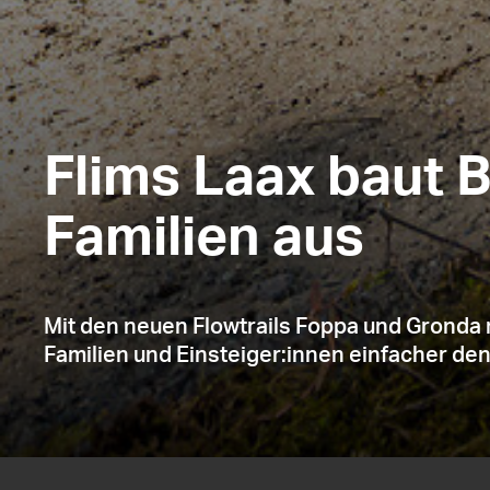
Flims Laax baut 
Familien aus
Mit den neuen Flowtrails Foppa und Gronda m
Familien und Einsteiger:innen einfacher den