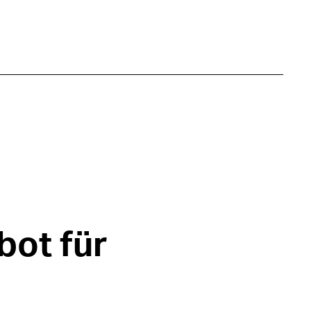
bot für