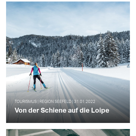
TOURISMUS | REGION SEEFELD | 31.01.2022
Von der Schiene auf die Loipe