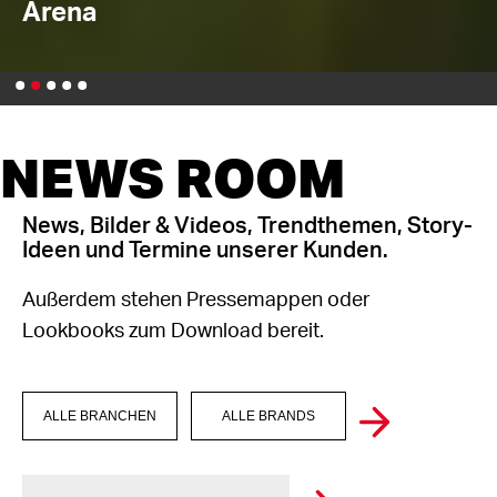
ums Wasser
NEWS ROOM
News, Bilder & Videos, Trendthemen, Story-
Ideen und Termine unserer Kunden.
Außerdem stehen Pressemappen oder
Lookbooks zum Download bereit.
ALLE BRANCHEN
ALLE BRANDS