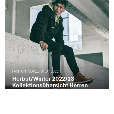
FASHION | SOREL | 31.01.2022
Herbst/Winter 2022/23
Kollektionsübersicht Herren