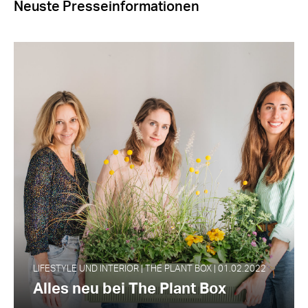
Neuste Presseinformationen
LIFESTYLE UND INTERIOR | THE PLANT BOX | 01.02.2022
Alles neu bei The Plant Box