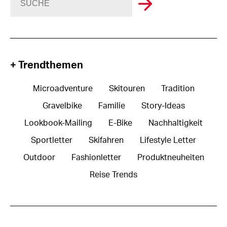
+ Trendthemen
Microadventure
Skitouren
Tradition
Gravelbike
Familie
Story-Ideas
Lookbook-Mailing
E-Bike
Nachhaltigkeit
Sportletter
Skifahren
Lifestyle Letter
Outdoor
Fashionletter
Produktneuheiten
Reise Trends