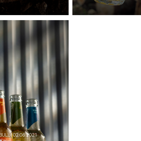
ULL | 02.06.2021