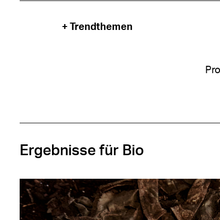
+ Trendthemen
Pro
Ergebnisse für Bio