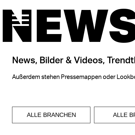
NEWS
News, Bilder & Videos, Trend
Außerdem stehen Pressemappen oder Lookbo
ALLE BRANCHEN
ALLE 