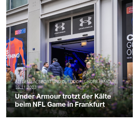
ALLGEMEIN, SPORT UND OUTDOOR | UNDER ARMOUR |
16.11.2023
Under Armour trotzt der Kälte
beim NFL Game in Frankfurt