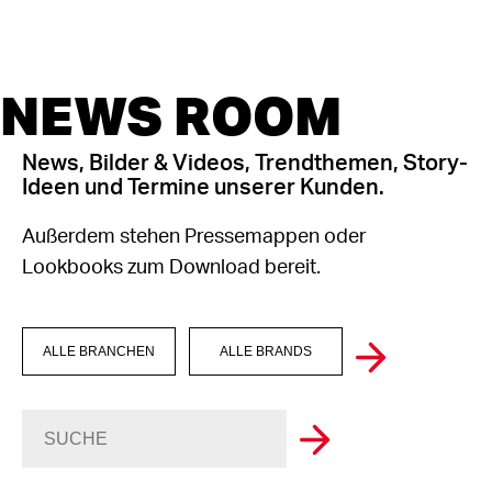
NEWS ROOM
News, Bilder & Videos, Trendthemen, Story-
Ideen und Termine unserer Kunden.
Außerdem stehen Pressemappen oder
Lookbooks zum Download bereit.
ALLE BRANCHEN
ALLE BRANDS