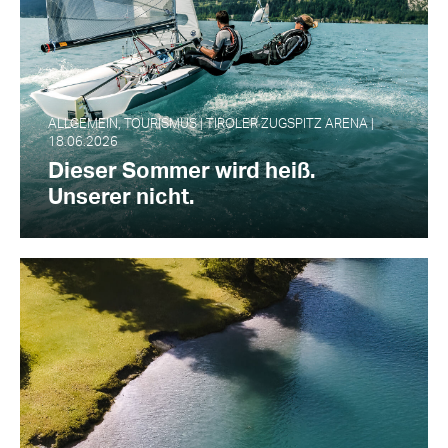
ALLGEMEIN, TOURISMUS | TIROLER ZUGSPITZ ARENA |
18.06.2026
Dieser Sommer wird heiß.
Unserer nicht.