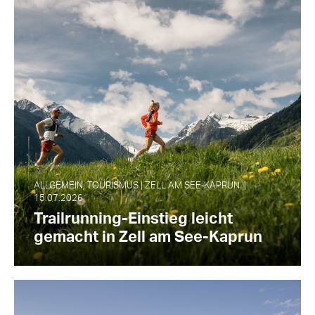
ALLGEMEIN, TOURISMUS | ZELL AM SEE‑KAPRUN |
15.07.2026
Trailrunning-Einstieg leicht
gemacht in Zell am See-Kaprun