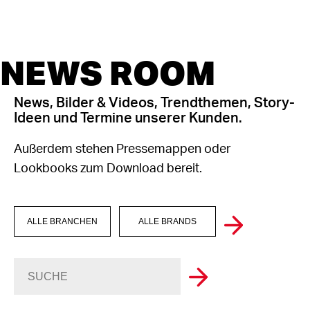
NEWS ROOM
News, Bilder & Videos, Trendthemen, Story-
Ideen und Termine unserer Kunden.
Außerdem stehen Pressemappen oder
Lookbooks zum Download bereit.
ALLE BRANCHEN
ALLE BRANDS