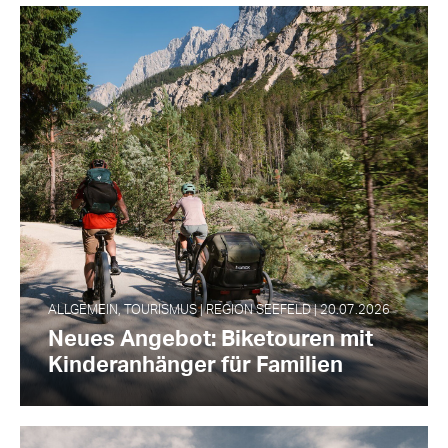
ALLGEMEIN, TOURISMUS | REGION SEEFELD | 20.07.2026
Neues Angebot: Biketouren mit
Kinderanhänger für Familien