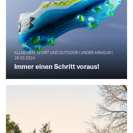
ALLGEMEIN, SPORT UND OUTDOOR | UNDER ARMOUR |
28.03.2024
Immer einen Schritt voraus!