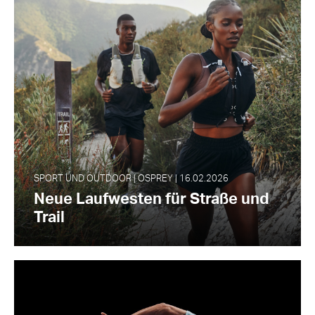
SPORT UND OUTDOOR | OSPREY | 16.02.2026
Neue Laufwesten für Straße und
Trail