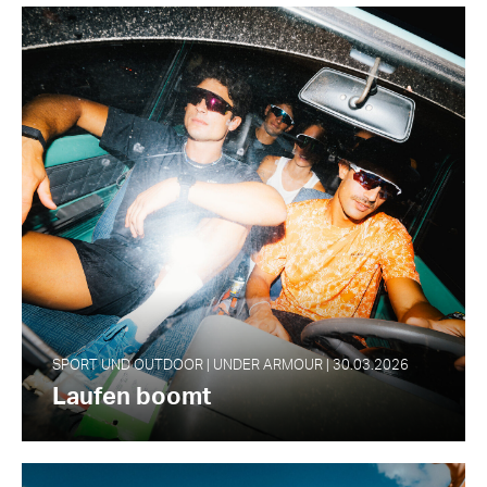
SPORT UND OUTDOOR | UNDER ARMOUR | 30.03.2026
Laufen boomt