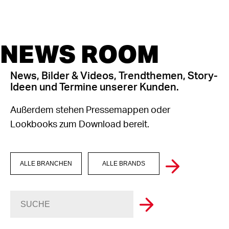
NEWS ROOM
News, Bilder & Videos, Trendthemen, Story-
Ideen und Termine unserer Kunden.
Außerdem stehen Pressemappen oder
Lookbooks zum Download bereit.
ALLE BRANCHEN
ALLE BRANDS