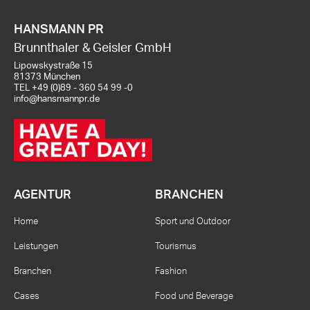
HANSMANN PR
Brunnthaler & Geisler GmbH
Lipowskystraße 15
81373 München
TEL
+49 (0)89 - 360 54 99 -0
info@hansmannpr.de
AGENTUR
BRANCHEN
Home
Sport und Outdoor
Leistungen
Tourismus
Branchen
Fashion
Cases
Food und Beverage