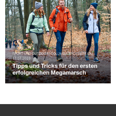
SPORT UND OUTDOOR | COLUMBIA SPORTSWEAR |
13.07.2023
Tipps und Tricks für den ersten
erfolgreichen Megamarsch