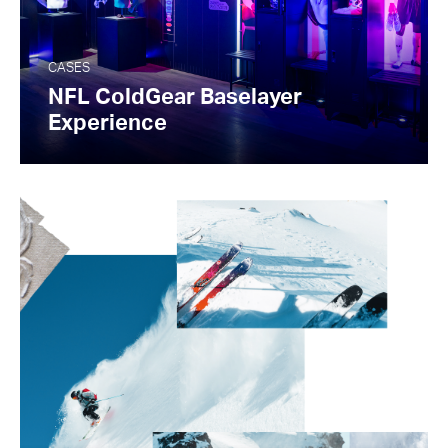
CASES
NFL ColdGear Baselayer
Experience