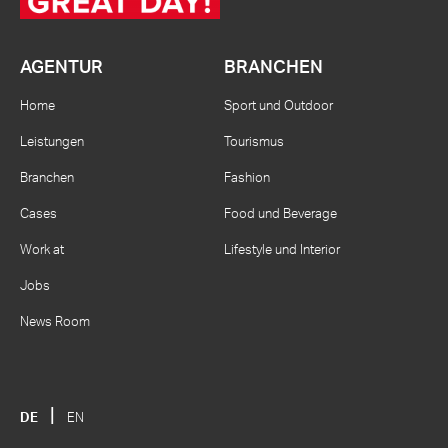
AGENTUR
BRANCHEN
Home
Sport und Outdoor
Leistungen
Tourismus
Branchen
Fashion
Cases
Food und Beverage
Work at
Lifestyle und Interior
Jobs
News Room
DE
EN