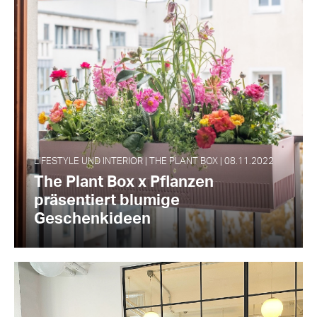
LIFESTYLE UND INTERIOR | THE PLANT BOX | 08.11.2022
The Plant Box x Pflanzen
präsentiert blumige
Geschenkideen