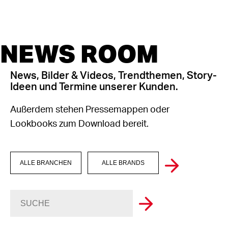
NEWS ROOM
News, Bilder & Videos, Trendthemen, Story-
Ideen und Termine unserer Kunden.
Außerdem stehen Pressemappen oder
Lookbooks zum Download bereit.
ALLE BRANCHEN
ALLE BRANDS