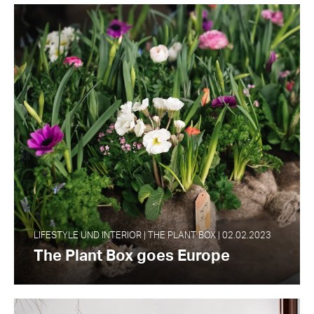
LIFESTYLE UND INTERIOR | THE PLANT BOX | 02.02.2023
The Plant Box goes Europe