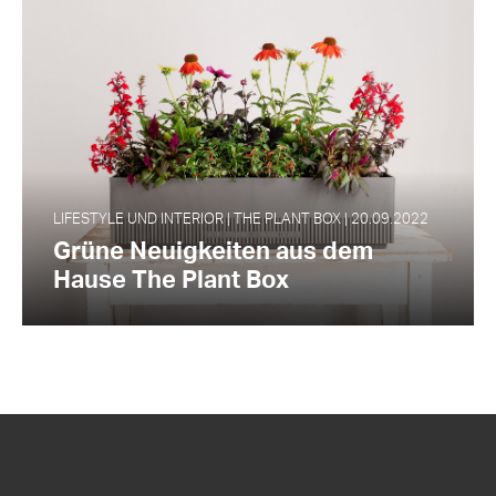
LIFESTYLE UND INTERIOR | THE PLANT BOX | 20.09.2022
Grüne Neuigkeiten aus dem
Hause The Plant Box