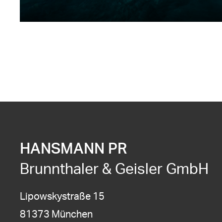
HANSMANN PR
Brunnthaler & Geisler GmbH
Lipowskystraße 15
81373 München