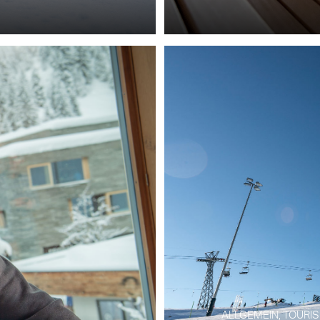
ALLGEMEIN, TOURISM