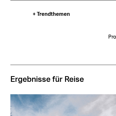
+ Trendthemen
Pro
Ergebnisse für Reise