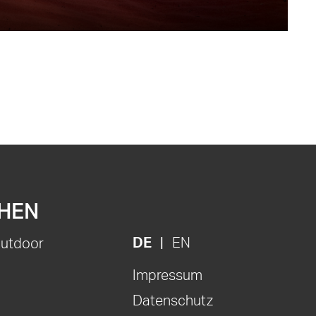
HEN
DE
EN
Outdoor
Impressum
Datenschutz