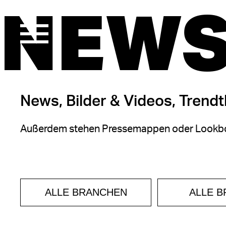
NEWS
News, Bilder & Videos, Trend
Außerdem stehen Pressemappen oder Lookbo
ALLE BRANCHEN
ALLE 