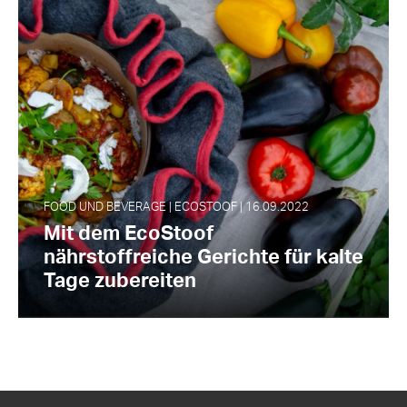
FOOD UND BEVERAGE | ECOSTOOF | 16.09.2022
Mit dem EcoStoof
nährstoffreiche Gerichte für kalte
Tage zubereiten