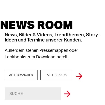
NEWS ROOM
News, Bilder & Videos, Trendthemen, Story-
Ideen und Termine unserer Kunden.
Außerdem stehen Pressemappen oder
Lookbooks zum Download bereit.
ALLE BRANCHEN
ALLE BRANDS