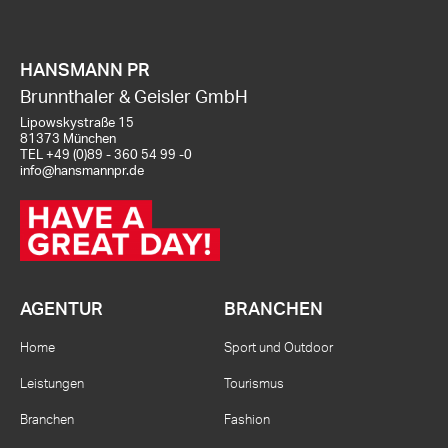
HANSMANN PR
Brunnthaler & Geisler GmbH
Lipowskystraße 15
81373 München
TEL
+49 (0)89 - 360 54 99 -0
info@hansmannpr.de
AGENTUR
BRANCHEN
Home
Sport und Outdoor
Leistungen
Tourismus
Branchen
Fashion