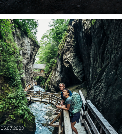
 05.07.2023