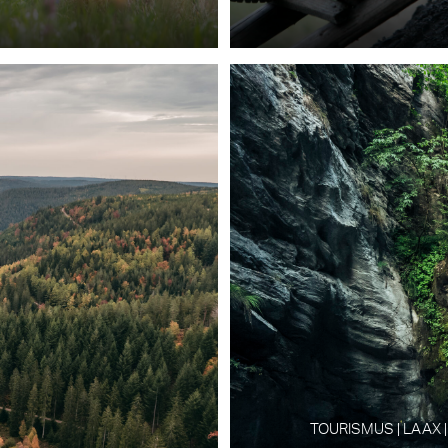
TOURISMUS | LAAX |