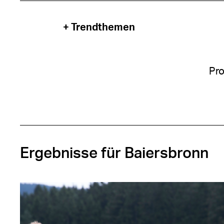
+ Trendthemen
Pro
Ergebnisse für Baiersbronn