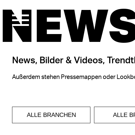
NEWS
News, Bilder & Videos, Trend
Außerdem stehen Pressemappen oder Lookbo
ALLE BRANCHEN
ALLE 