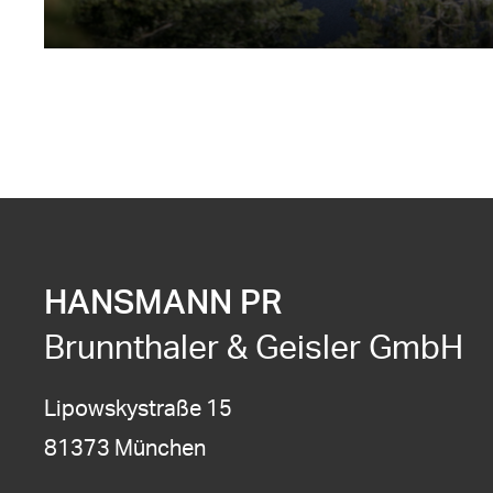
HANSMANN PR
Brunnthaler & Geisler GmbH
Lipowskystraße 15
81373 München