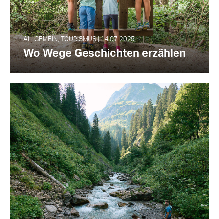
ALLGEMEIN, TOURISMUS | 14.07.2025
Wo Wege Geschichten erzählen