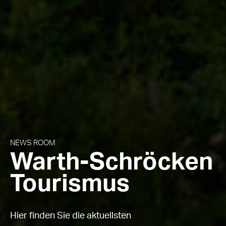
NEWS ROOM
Warth-Schröcken
Tourismus
Hier finden Sie die aktuellsten