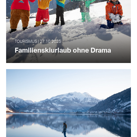
TOURISMUS | 27.10.2025
Familienskiurlaub ohne Drama