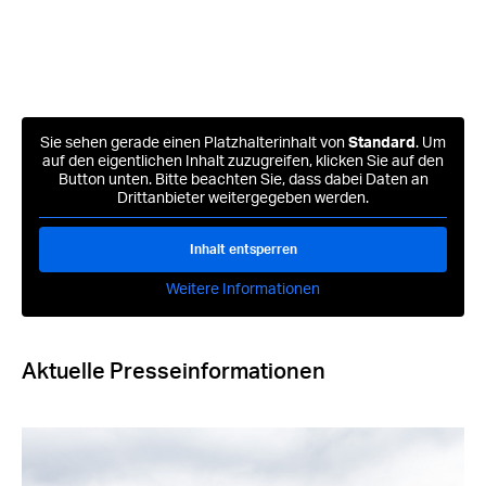
Sie sehen gerade einen Platzhalterinhalt von
Standard
. Um
auf den eigentlichen Inhalt zuzugreifen, klicken Sie auf den
Button unten. Bitte beachten Sie, dass dabei Daten an
Drittanbieter weitergegeben werden.
Inhalt entsperren
Weitere Informationen
Aktuelle Presseinformationen