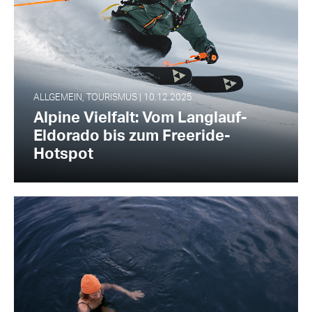
ALLGEMEIN, TOURISMUS | 10.12.2025
Alpine Vielfalt: Vom Langlauf-
Eldorado bis zum Freeride-
Hotspot