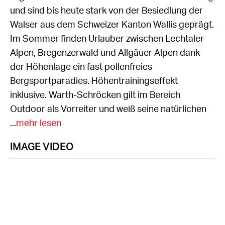
und sind bis heute stark von der Besiedlung der
Walser aus dem Schweizer Kanton Wallis geprägt.
Im Sommer finden Urlauber zwischen Lechtaler
Alpen, Bregenzerwald und Allgäuer Alpen dank
der Höhenlage ein fast pollenfreies
Bergsportparadies. Höhentrainingseffekt
inklusive. Warth-Schröcken gilt im Bereich
Outdoor als Vorreiter und weiß seine natürlichen
...
mehr lesen
IMAGE VIDEO