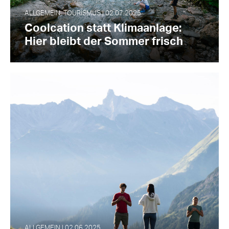
ALLGEMEIN, TOURISMUS | 02.07.2025
Coolcation statt Klimaanlage:
Hier bleibt der Sommer frisch
ALLGEMEIN | 02.06.2025