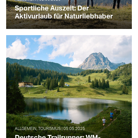
Sportliche Auszeit: Der
Aktivurlaub für Naturliebhaber
ALLGEMEIN, TOURISMUS | 05.05.2025
Deutsche Trailrunner: WM-