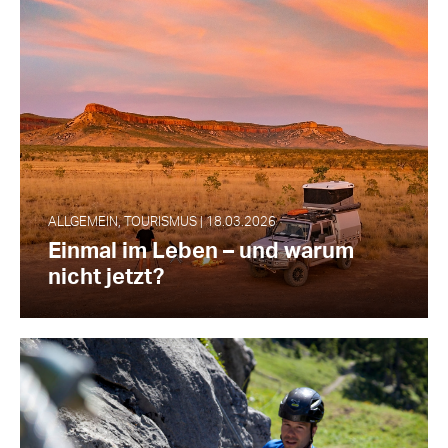
ALLGEMEIN, TOURISMUS | 18.03.2026
Einmal im Leben – und warum
nicht jetzt?