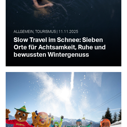
ALLGEMEIN, TOURISMUS | 11.11.2025
Slow Travel im Schnee: Sieben
Orte für Achtsamkeit, Ruhe und
bewussten Wintergenuss