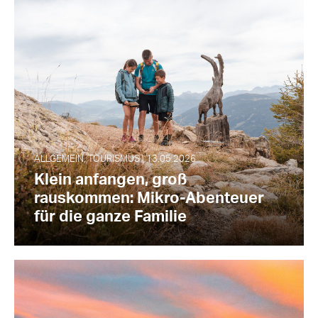
ALLGEMEIN, TOURISMUS | 13.05.2026
Klein anfangen, groß
rauskommen: Mikro-Abenteuer
für die ganze Familie