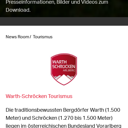
Presseinformationen, Bilder und Videos zum
Download.
News Room
Tourismus
Warth-Schröcken Tourismus
Die traditionsbewussten Bergdörfer Warth (1.500
Meter) und Schröcken (1.270 bis 1.500 Meter)
liegen im österreichischen Bundesland Vorarlberg